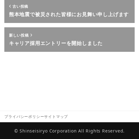
古い投稿
熊本地震で被災された皆様にお見舞い申し上げます
新しい投稿
キャリア採用エントリーを開始しました
プライバシーポリシー
サイトマップ
© Shinseisiryo Corporation All Rights Reserved.