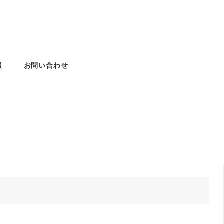
報
お問い合わせ