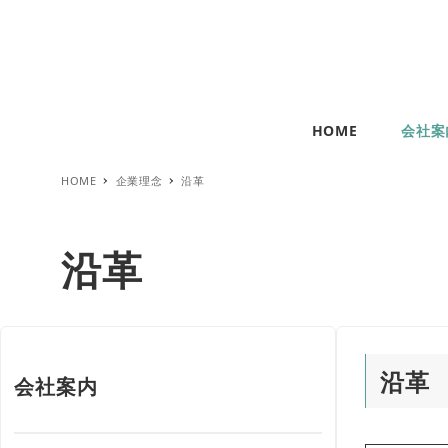
HOME
会社案
HOME
企業理念
沿革
沿革
沿革
会社案内